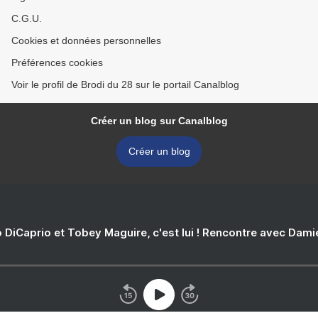
C.G.U.
Cookies et données personnelles
Préférences cookies
Voir le profil de Brodi du 28 sur le portail Canalblog
Créer un blog sur Canalblog
Créer un blog
 DiCaprio et Tobey Maguire, c'est lui ! Rencontre avec Dam