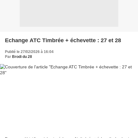
Echange ATC Timbrée + échevette : 27 et 28
Publié le 27/02/2026 à 16:04
Par
Brodi du 28