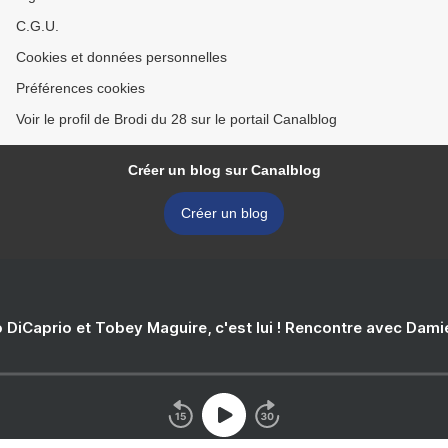
C.G.U.
Cookies et données personnelles
Préférences cookies
Voir le profil de Brodi du 28 sur le portail Canalblog
Créer un blog sur Canalblog
Créer un blog
 DiCaprio et Tobey Maguire, c'est lui ! Rencontre avec Dam