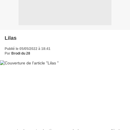
Lilas
Publié le 05/05/2022 à 18:41
Par
Brodi du 28