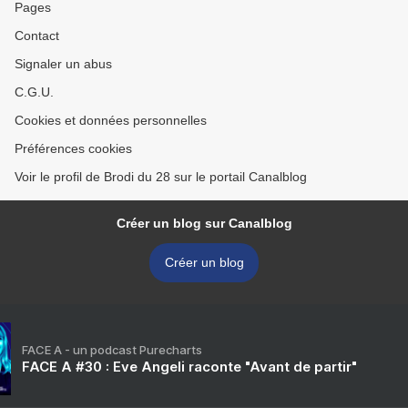
Pages
Contact
Signaler un abus
C.G.U.
Cookies et données personnelles
Préférences cookies
Voir le profil de Brodi du 28 sur le portail Canalblog
Créer un blog sur Canalblog
Créer un blog
FACE A - un podcast Purecharts
FACE A #30 : Eve Angeli raconte "Avant de partir"