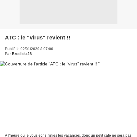
ATC : le "virus" revient !!
Publié le 02/01/2020 à 07:00
Par
Brodi du 28
A l'heure où je vous écris, finies les vacances, donc un petit café ne sera pas