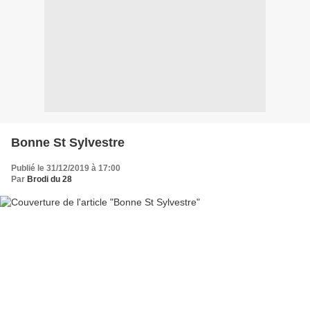
Bonne St Sylvestre
Publié le 31/12/2019 à 17:00
Par
Brodi du 28