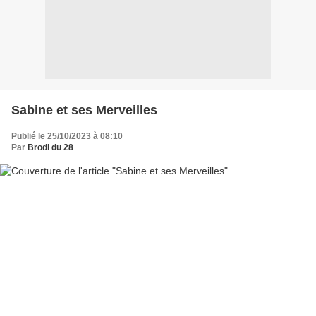
Sabine et ses Merveilles
Publié le 25/10/2023 à 08:10
Par
Brodi du 28