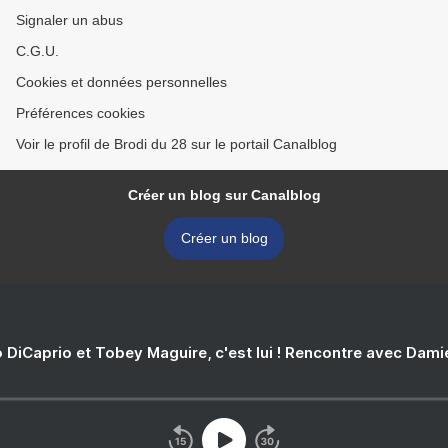
Signaler un abus
C.G.U.
Cookies et données personnelles
Préférences cookies
Voir le profil de Brodi du 28 sur le portail Canalblog
Créer un blog sur Canalblog
Créer un blog
 DiCaprio et Tobey Maguire, c'est lui ! Rencontre avec Dam