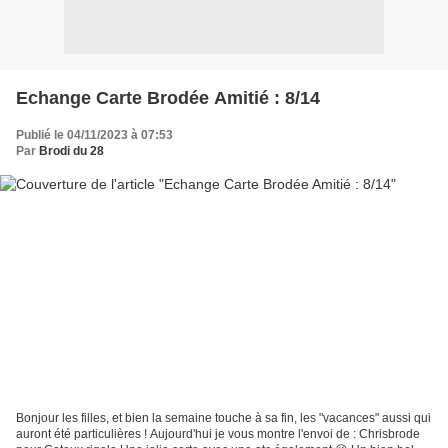
Echange Carte Brodée Amitié : 8/14
Publié le 04/11/2023 à 07:53
Par
Brodi du 28
Bonjour les filles, et bien la semaine touche à sa fin, les "vacances" aussi qui
auront été particulières ! Aujourd'hui je vous montre l'envoi de : Chrisbrode