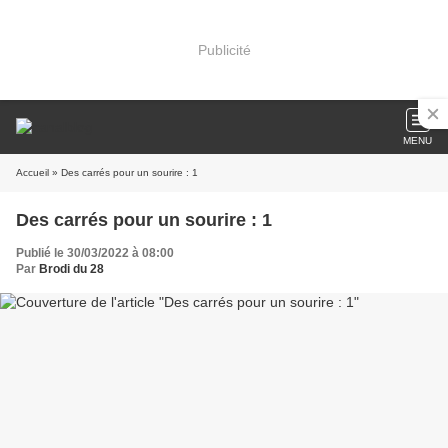
Publicité
MENU
Accueil
» Des carrés pour un sourire : 1
Des carrés pour un sourire : 1
Publié le 30/03/2022 à 08:00
Par
Brodi du 28