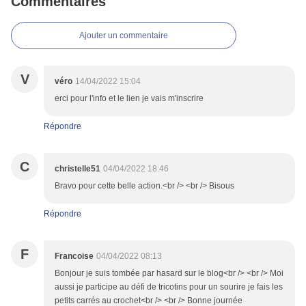
Commentaires
Ajouter un commentaire
V
véro
14/04/2022 15:04
erci pour l'info et le lien je vais m'inscrire
Répondre
C
christelle51
04/04/2022 18:46
Bravo pour cette belle action.<br /> <br /> Bisous
Répondre
F
Francoise
04/04/2022 08:13
Bonjour je suis tombée par hasard sur le blog<br /> <br /> Moi
aussi je participe au défi de tricotins pour un sourire je fais les
petits carrés au crochet<br /> <br /> Bonne journée