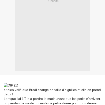
Publicité
et bien voilà que Brodi change de taille d'aiguilles et elle en prend
deux !
Lorsque j'ai 1/2 h à perdre le matin avant que les petits n'arrivent,
ou pendant la sieste qui reste de petite durée pour mon dernier