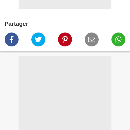
Partager