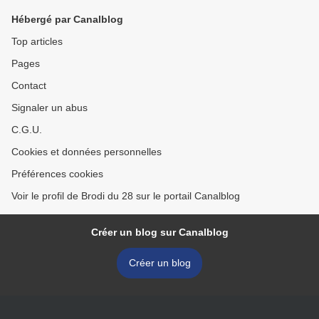
Hébergé par Canalblog
Top articles
Pages
Contact
Signaler un abus
C.G.U.
Cookies et données personnelles
Préférences cookies
Voir le profil de Brodi du 28 sur le portail Canalblog
Créer un blog sur Canalblog
Créer un blog