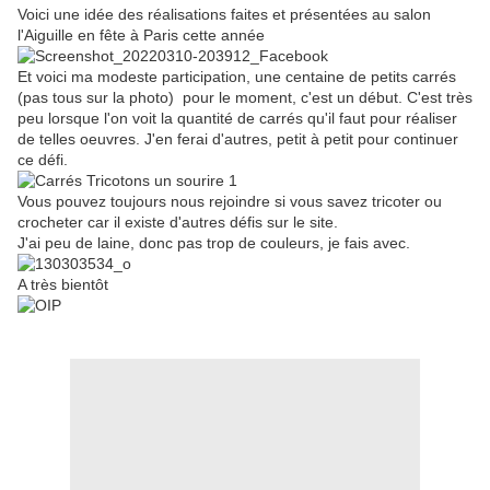
Voici une idée des réalisations faites et présentées au salon
l'Aiguille en fête à Paris cette année
Et voici ma modeste participation, une centaine de petits carrés
(pas tous sur la photo) pour le moment, c'est un début. C'est très
peu lorsque l'on voit la quantité de carrés qu'il faut pour réaliser
de telles oeuvres. J'en ferai d'autres, petit à petit pour continuer
ce défi.
Vous pouvez toujours nous rejoindre si vous savez tricoter ou
crocheter car il existe d'autres défis sur le site.
J'ai peu de laine, donc pas trop de couleurs, je fais avec.
A très bientôt