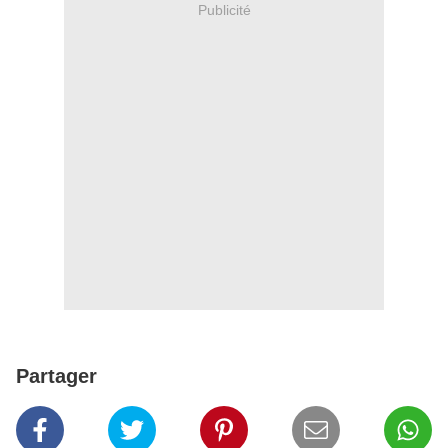
Publicité
Partager