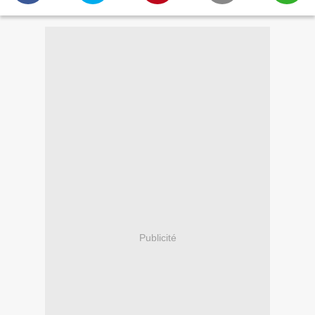
Publicité