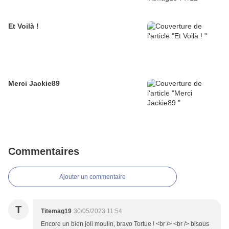
Et Voilà !
Merci Jackie89
Commentaires
Ajouter un commentaire
T
Titemag19
30/05/2023 11:54
Encore un bien joli moulin, bravo Tortue ! <br /> <br /> bisous