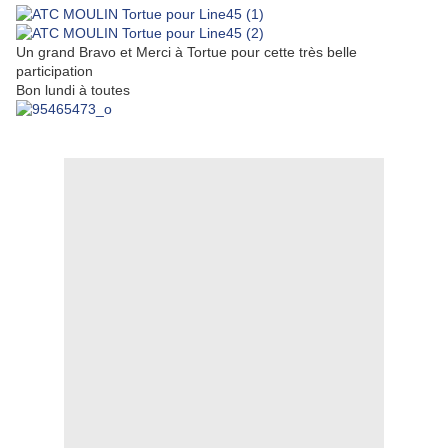
Un grand Bravo et Merci à Tortue pour cette très belle
participation
Bon lundi à toutes