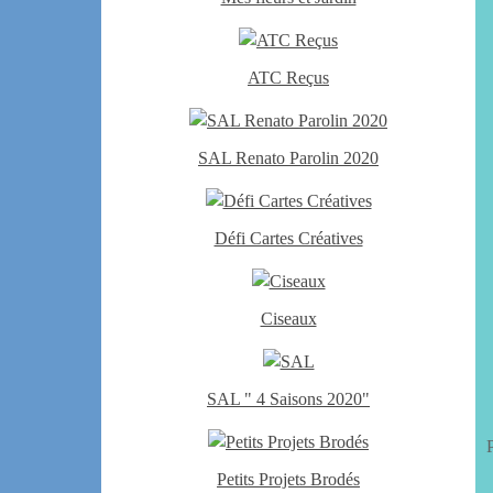
ATC Reçus
SAL Renato Parolin 2020
Défi Cartes Créatives
Ciseaux
SAL " 4 Saisons 2020"
Petits Projets Brodés