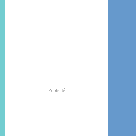
Publicité