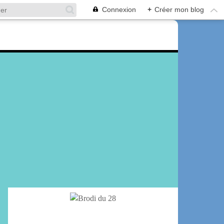
Connexion
+
Créer mon blog