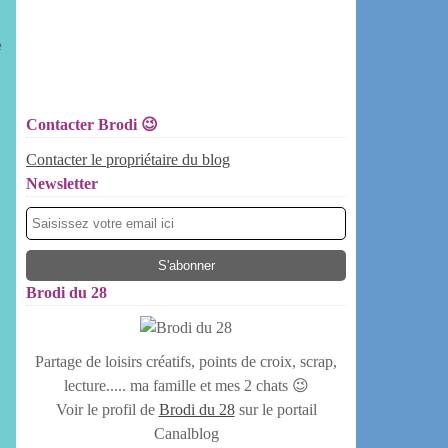
e
Contacter Brodi 😉
Contacter le propriétaire du blog
Newsletter
Brodi du 28
Partage de loisirs créatifs, points de croix, scrap,
lecture..... ma famille et mes 2 chats 😉
Voir le profil de
Brodi du 28
sur le portail
Canalblog