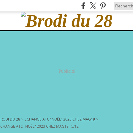
Publicité
BRODI DU 28
>
ECHANGE ATC "NOËL" 2023 CHEZ MAG19
>
ECHANGE ATC "NOËL" 2023 CHEZ MAG19 : 5/12