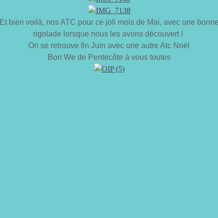
Et bien voilà, nos ATC pour ce joli mois de Mai, avec une bonn
rigolade lorsque nous les avons découvert !
On se retrouve fin Juin avec une autre Atc Noël
Bon We de Pentecôte à vous toutes