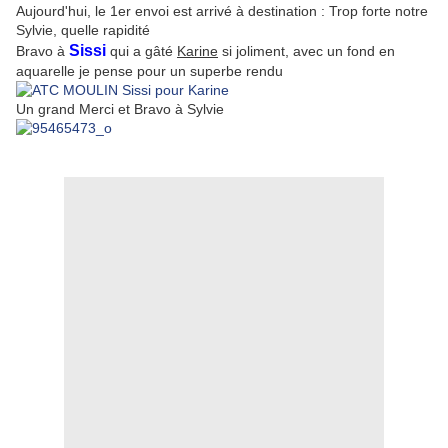
Aujourd'hui, le 1er envoi est arrivé à destination : Trop forte notre
Sylvie, quelle rapidité
Sissi
Bravo à
qui a gâté
Karine
si joliment, avec un fond en
aquarelle je pense pour un superbe rendu
Un grand Merci et Bravo à Sylvie