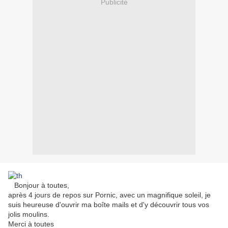
Publicité
Bonjour à toutes,
après 4 jours de repos sur Pornic, avec un magnifique soleil, je
suis heureuse d'ouvrir ma boîte mails et d'y découvrir tous vos
jolis moulins.
Merci à toutes