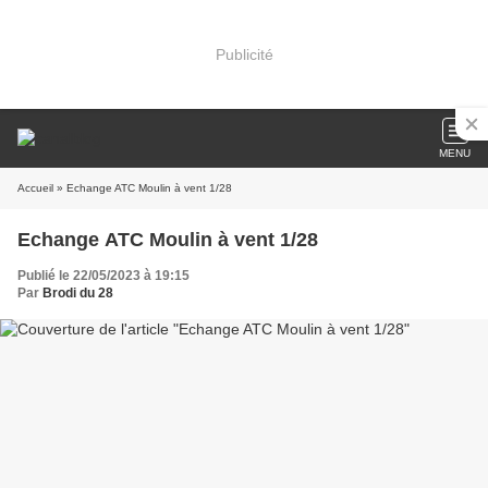
Publicité
MENU
Accueil
» Echange ATC Moulin à vent 1/28
Echange ATC Moulin à vent 1/28
Publié le 22/05/2023 à 19:15
Par
Brodi du 28