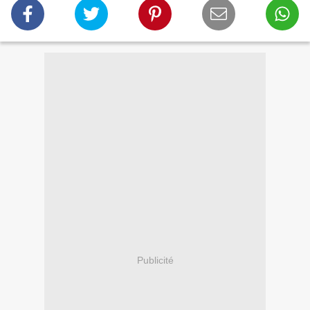
Publicité