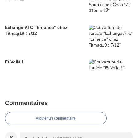
Echange ATC "Enfance" chez
Titmag19 : 7/12
Et Voilà !
Commentaires
Ajouter un commentaire