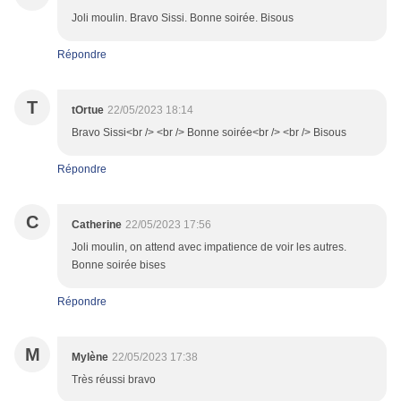
Joli moulin. Bravo Sissi. Bonne soirée. Bisous
Répondre
T
tOrtue
22/05/2023 18:14
Bravo Sissi<br /> <br /> Bonne soirée<br /> <br /> Bisous
Répondre
C
Catherine
22/05/2023 17:56
Joli moulin, on attend avec impatience de voir les autres.
Bonne soirée bises
Répondre
M
Mylène
22/05/2023 17:38
Très réussi bravo