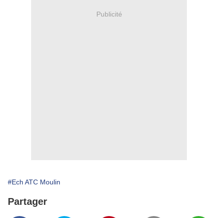
Publicité
#Ech ATC Moulin
Partager