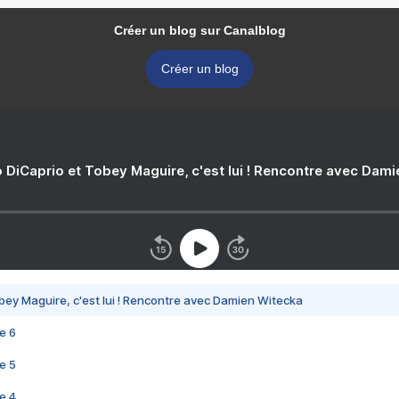
Créer un blog sur Canalblog
Créer un blog
 DiCaprio et Tobey Maguire, c'est lui ! Rencontre avec Dam
bey Maguire, c'est lui ! Rencontre avec Damien Witecka
e 6
e 5
e 4