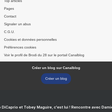
Top articles
Pages
Contact
Signaler un abus
C.G.U.
Cookies et données personnelles
Préférences cookies
Voir le profil de Brodi du 28 sur le portail Canalblog
Créer un blog sur Canalblog
Créer un blog
 DiCaprio et Tobey Maguire, c'est lui ! Rencontre avec Dam