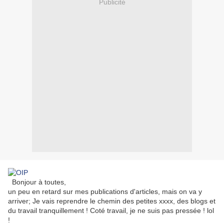
Publicité
Bonjour à toutes,
un peu en retard sur mes publications d'articles, mais on va y
arriver; Je vais reprendre le chemin des petites xxxx, des blogs et
du travail tranquillement ! Coté travail, je ne suis pas pressée ! lol
!