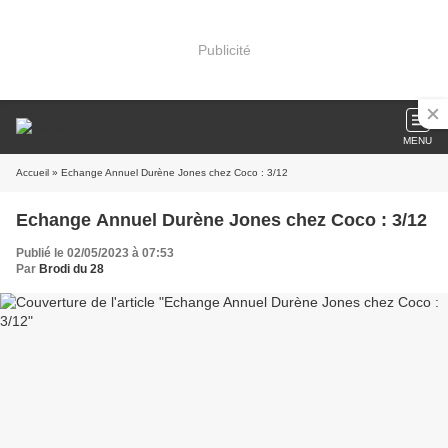
Publicité
MENU
Accueil
» Echange Annuel Durène Jones chez Coco : 3/12
Echange Annuel Durène Jones chez Coco : 3/12
Publié le 02/05/2023 à 07:53
Par
Brodi du 28