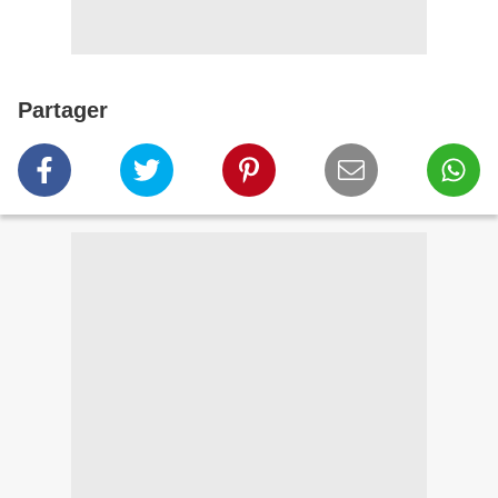
Partager