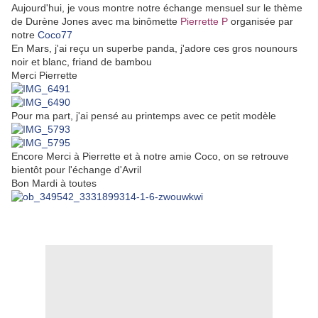
Aujourd'hui, je vous montre notre échange mensuel sur le thème
de Durène Jones avec ma binômette
Pierrette P
organisée par
notre
Coco77
En Mars, j'ai reçu un superbe panda, j'adore ces gros nounours
noir et blanc, friand de bambou
Merci Pierrette
Pour ma part, j'ai pensé au printemps avec ce petit modèle
Encore Merci à Pierrette et à notre amie Coco, on se retrouve
bientôt pour l'échange d'Avril
Bon Mardi à toutes