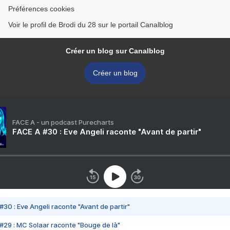
Préférences cookies
Voir le profil de Brodi du 28 sur le portail Canalblog
Créer un blog sur Canalblog
Créer un blog
FACE A - un podcast Purecharts
FACE A #30 : Eve Angeli raconte "Avant de partir"
#30 : Eve Angeli raconte "Avant de partir"
#29 : MC Solaar raconte "Bouge de là"