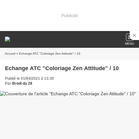
Publicité
MENU
Accueil
» Echange ATC "Coloriage Zen Attitude" / 10
Echange ATC "Coloriage Zen Attitude" / 10
Publié le 01/04/2021 à 13:30
Par
Brodi du 28