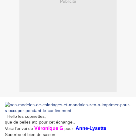
Publicité
Hello les copinettes,
que de belles atc pour cet échange..
Véronique G
Anne-Lysette
Voici l'envoi de
pour
Superbe et bien de saison