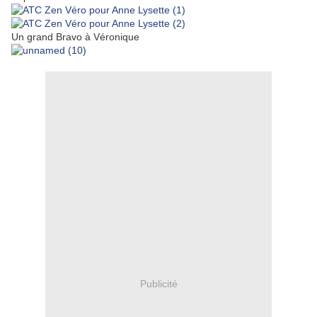
Un grand Bravo à Véronique
Publicité