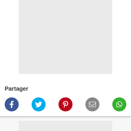
Partager