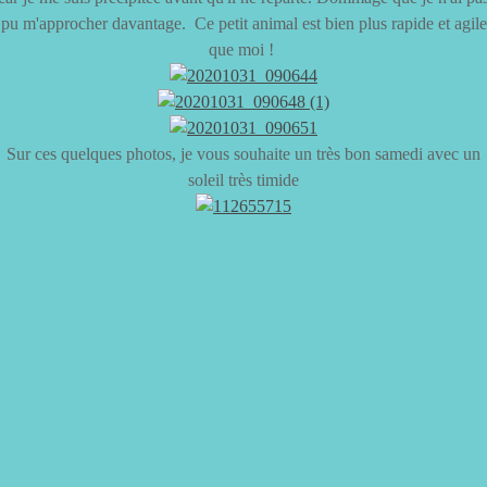
pu m'approcher davantage. Ce petit animal est bien plus rapide et agile
que moi !
Sur ces quelques photos, je vous souhaite un très bon samedi avec un
soleil très timide