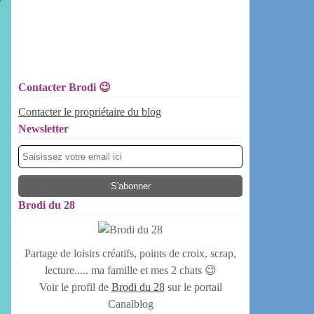
Contacter Brodi 😉
Contacter le propriétaire du blog
Newsletter
Brodi du 28
Partage de loisirs créatifs, points de croix, scrap,
lecture..... ma famille et mes 2 chats 😉
Voir le profil de
Brodi du 28
sur le portail
Canalblog