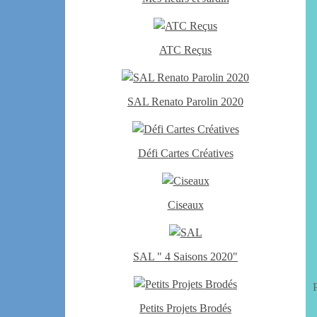
ATC Reçus
SAL Renato Parolin 2020
Défi Cartes Créatives
Ciseaux
SAL " 4 Saisons 2020"
Petits Projets Brodés