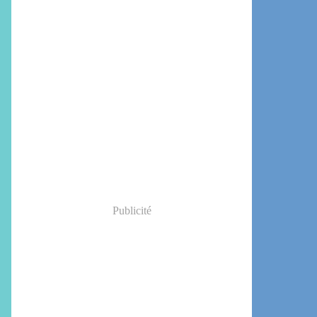
Publicité