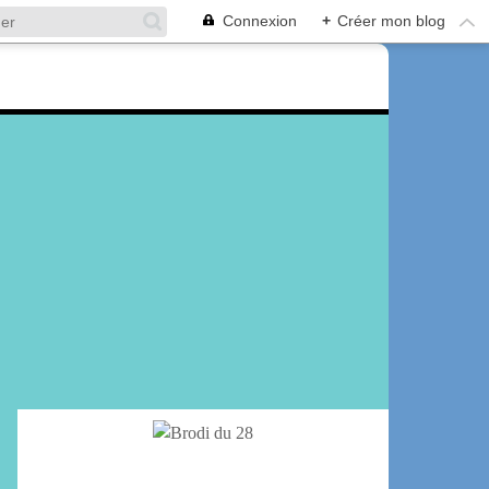
Connexion
+
Créer mon blog