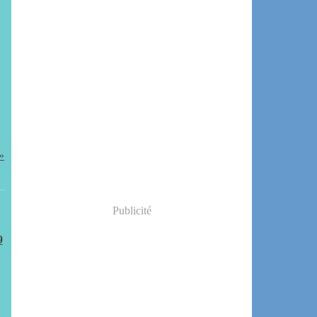
Publicité
9