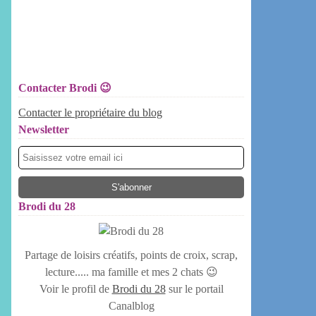
Contacter Brodi 😉
Contacter le propriétaire du blog
Newsletter
Brodi du 28
Partage de loisirs créatifs, points de croix, scrap,
lecture..... ma famille et mes 2 chats 😉
Voir le profil de
Brodi du 28
sur le portail
Canalblog