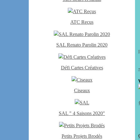
ATC Reçus
SAL Renato Parolin 2020
Défi Cartes Créatives
Ciseaux
SAL " 4 Saisons 2020"
Petits Projets Brodés