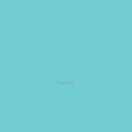
Publicité