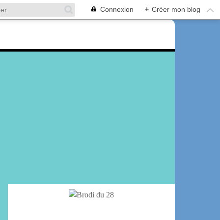
Connexion
+
Créer mon blog