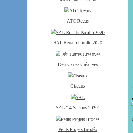
ATC Reçus
SAL Renato Parolin 2020
Défi Cartes Créatives
Ciseaux
SAL " 4 Saisons 2020"
Petits Projets Brodés