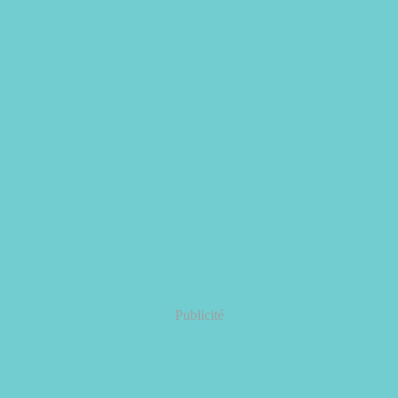
Publicité