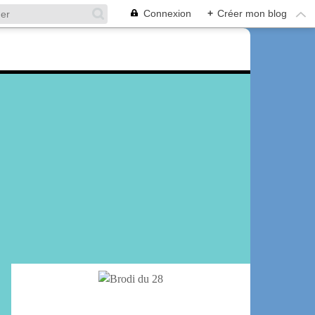
Connexion
+
Créer mon blog