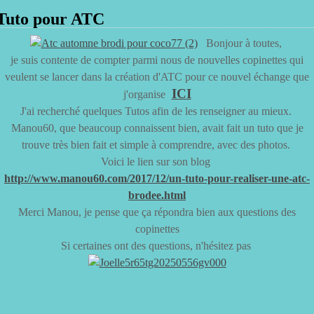
Tuto pour ATC
Bonjour à toutes,
je suis contente de compter parmi nous de nouvelles copinettes qui
veulent se lancer dans la création d'ATC pour ce nouvel échange que
ICI
j'organise
J'ai recherché quelques Tutos afin de les renseigner au mieux.
Manou60, que beaucoup connaissent bien, avait fait un tuto que je
trouve très bien fait et simple à comprendre, avec des photos.
Voici le lien sur son blog
http://www.manou60.com/2017/12/un-tuto-pour-realiser-une-atc-
brodee.html
Merci Manou, je pense que ça répondra bien aux questions des
copinettes
Si certaines ont des questions, n'hésitez pas