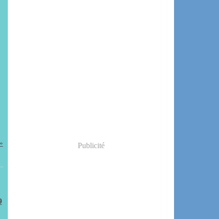
Publicité
9