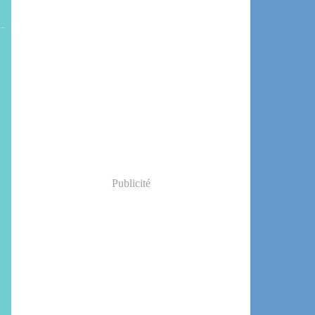
Publicité