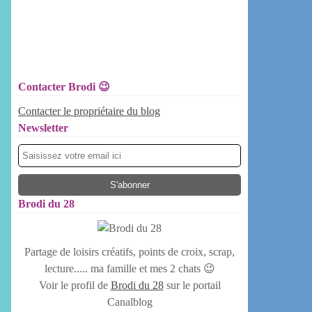
Contacter Brodi 😉
Contacter le propriétaire du blog
Newsletter
Brodi du 28
Partage de loisirs créatifs, points de croix, scrap,
lecture..... ma famille et mes 2 chats 😉
Voir le profil de
Brodi du 28
sur le portail
Canalblog