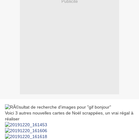
Publicité
Voici 3 autres nouvelles cartes de Noël scrappées, un vrai régal à
réaliser