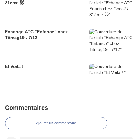
31ème 🐭
Echange ATC "Enfance" chez
Titmag19 : 7/12
Et Voilà !
Commentaires
Ajouter un commentaire