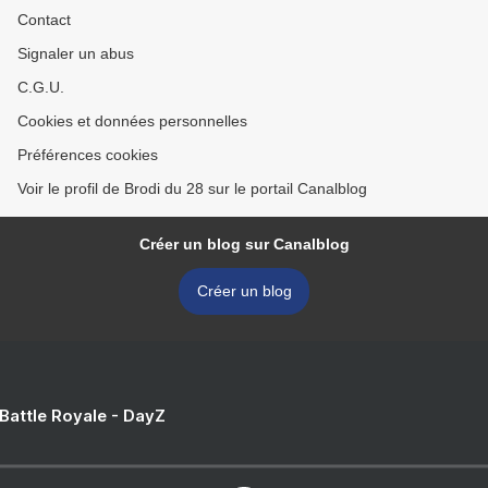
Contact
Signaler un abus
C.G.U.
Cookies et données personnelles
Préférences cookies
Voir le profil de Brodi du 28 sur le portail Canalblog
Créer un blog sur Canalblog
Créer un blog
 Battle Royale - DayZ