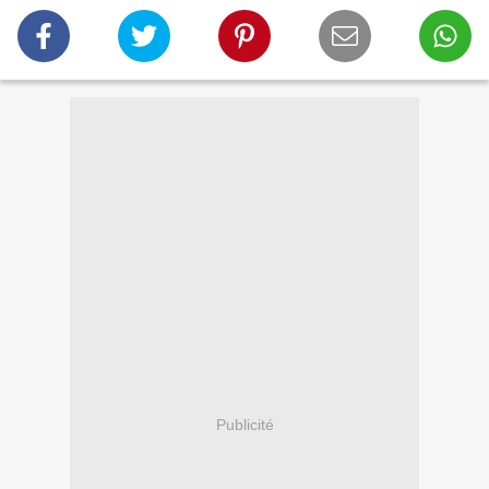
Publicité