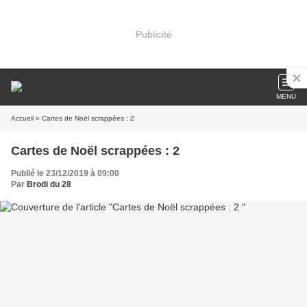
Publicité
MENU
Accueil
» Cartes de Noël scrappées : 2
Cartes de Noël scrappées : 2
Publié le 23/12/2019 à 09:00
Par
Brodi du 28