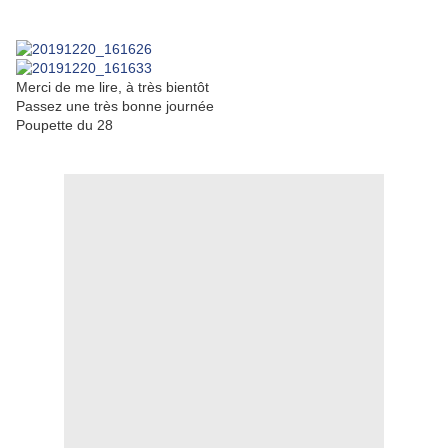
Merci de me lire, à très bientôt
Passez une très bonne journée
Poupette du 28