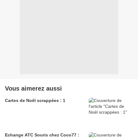
Vous aimerez aussi
Cartes de Noël scrappées : 1
Echange ATC Souris chez Coco77 :