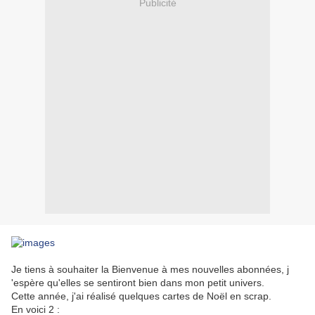
Publicité
Je tiens à souhaiter la Bienvenue à mes nouvelles abonnées, j
'espère qu'elles se sentiront bien dans mon petit univers.
Cette année, j'ai réalisé quelques cartes de Noël en scrap.
En voici 2 :