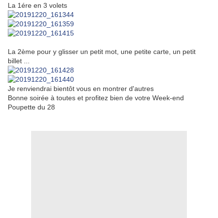
La 1ére en 3 volets
La 2ème pour y glisser un petit mot, une petite carte, un petit
billet ...
Je renviendrai bientôt vous en montrer d'autres
Bonne soirée à toutes et profitez bien de votre Week-end
Poupette du 28