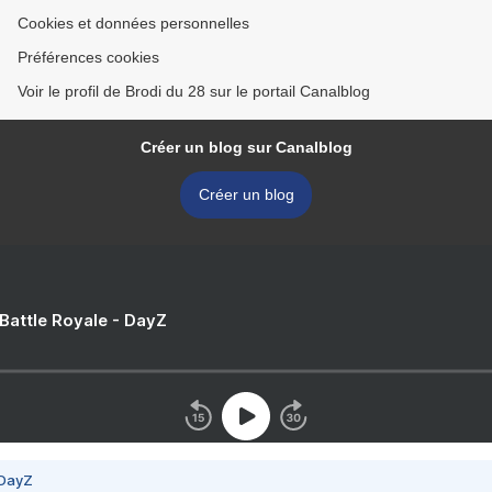
Cookies et données personnelles
Préférences cookies
Voir le profil de Brodi du 28 sur le portail Canalblog
Créer un blog sur Canalblog
Créer un blog
 Battle Royale - DayZ
 DayZ