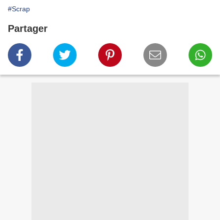
#Scrap
Partager