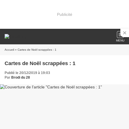
Publicité
MENU
Accueil
» Cartes de Noël scrappées : 1
Cartes de Noël scrappées : 1
Publié le 20/12/2019 à 19:03
Par
Brodi du 28