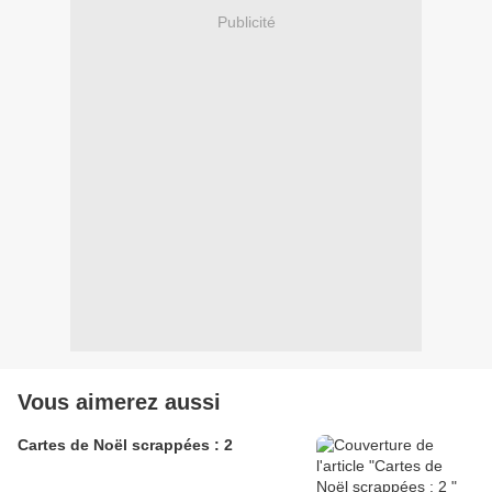
Publicité
Vous aimerez aussi
Cartes de Noël scrappées : 2