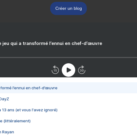
Créer un blog
e jeu qui a transformé l’ennui en chef-d’œuvre
nsformé l’ennui en chef-d’œuvre
 DayZ
 a 13 ans (et vous l'avez ignoré)
e (littéralement)
im Rayan