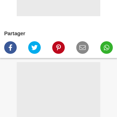
Partager