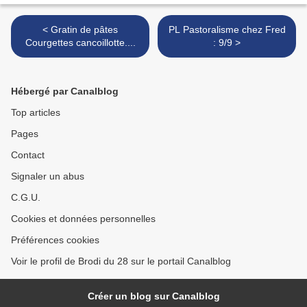
< Gratin de pâtes
PL Pastoralisme chez Fred
Courgettes cancoillotte....
: 9/9 >
Hébergé par Canalblog
Top articles
Pages
Contact
Signaler un abus
C.G.U.
Cookies et données personnelles
Préférences cookies
Voir le profil de Brodi du 28 sur le portail Canalblog
Créer un blog sur Canalblog