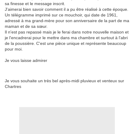
sa finesse et le message inscrit.
J'aimerai bien savoir comment il a pu être réalisé à cette époque.
Un télégramme imprimé sur ce mouchoir, qui date de 1961,
adressé à ma grand-mère pour son anniversaire de la part de ma
maman et de sa sœur.
Il n'est pas repassé mais je le ferai dans notre nouvelle maison et
je l'encadrerai pour le mettre dans ma chambre et surtout à l'abri
de la poussière. C'est une pièce unique et représente beaucoup
pour moi.
Je vous laisse admirer
Je vous souhaite un très bel après-midi pluvieux et venteux sur
Chartres