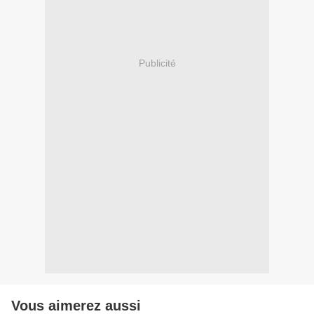
Publicité
Vous aimerez aussi