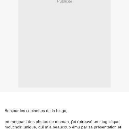
Publicité
Bonjour les copinettes de la blogo,
en rangeant des photos de maman, j'ai retrouvé un magnifique
mouchoir, unique, qui m'a beaucoup ému par sa présentation et