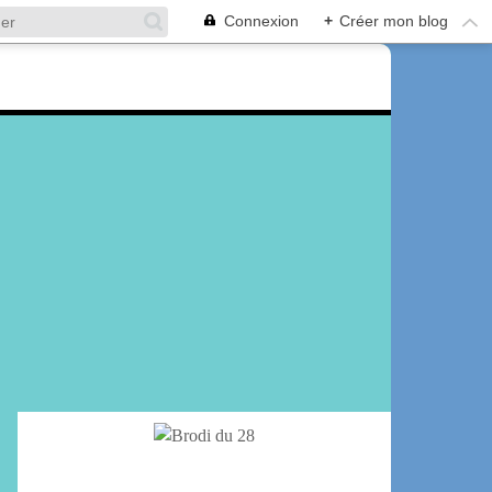
Connexion
+
Créer mon blog