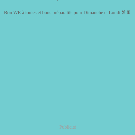
Bon WE à toutes et bons préparatifs pour Dimanche et Lundi 🐰🍫
Publicité