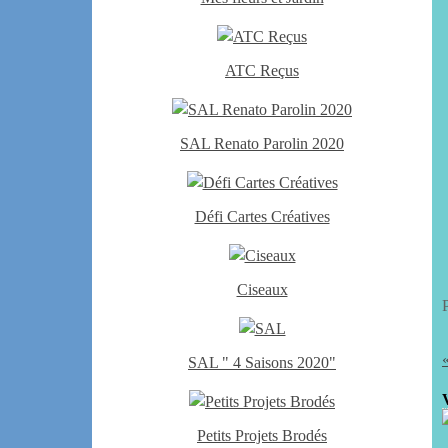
ATC Reçus
SAL Renato Parolin 2020
Défi Cartes Créatives
Ciseaux
SAL " 4 Saisons 2020"
Petits Projets Brodés