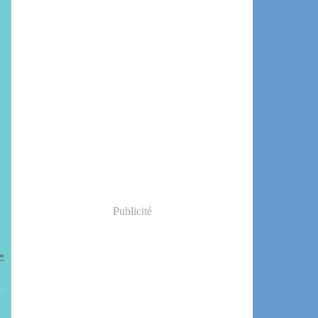
Publicité