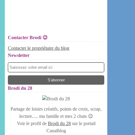
Contacter Brodi 😉
Contacter le propriétaire du blog
Newsletter
Brodi du 28
Partage de loisirs créatifs, points de croix, scrap,
lecture..... ma famille et mes 2 chats 😉
Voir le profil de
Brodi du 28
sur le portail
Canalblog