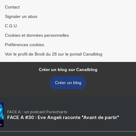
Contact
Signaler un abus
C.G.U.
Cookies et données personnelles
Préférences cookies
Voir le profil de Brodi du 28 sur le portail Canalblog
Créer un blog sur Canalblog
Créer un blog
FACE A - un podcast Purecharts
FACE A #30 : Eve Angeli raconte "Avant de partir"