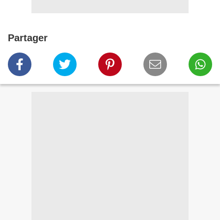
Partager