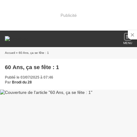
Publicité
MENU
Accueil
» 60 Ans, ça se fête : 1
60 Ans, ça se fête : 1
Publié le 03/07/2025 à 07:46
Par
Brodi du 28