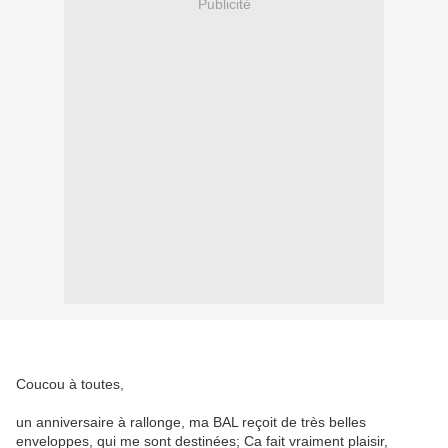
Publicité
Coucou à toutes,
un anniversaire à rallonge, ma BAL reçoit de très belles
enveloppes, qui me sont destinées; Ca fait vraiment plaisir,